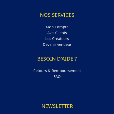
NOS SERVICES
Mon Compte
Avis Clients
Les Créateurs
Devenir vendeur
BESOIN D’AIDE ?
Retours & Remboursement
FAQ
NEWSLETTER