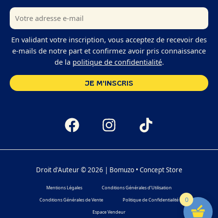
En validant votre inscription, vous acceptez de recevoir des
e-mails de notre part et confirmez avoir pris connaissance
de la
politique de confidentialité
.
Droit d'Auteur © 2026 | Bomuzo • Concept Store
Mentions Légales
Conditions Générales d’Utilisation
0
Conditions Générales de Vente
Politique de Confidentialité
Espace Vendeur