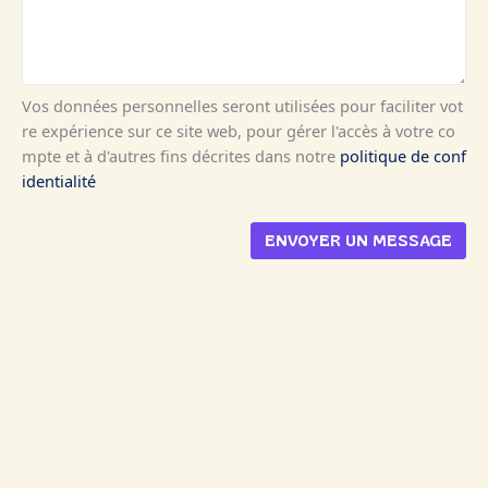
Vos données personnelles seront utilisées pour faciliter vot
re expérience sur ce site web, pour gérer l'accès à votre co
mpte et à d'autres fins décrites dans notre
politique de conf
identialité