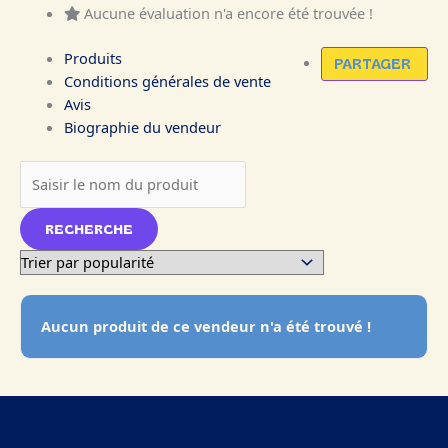
Aucune évaluation n'a encore été trouvée !
Produits
PARTAGER
Conditions générales de vente
Avis
Biographie du vendeur
Aucun produit de ce vendeur n'a été trouvé !