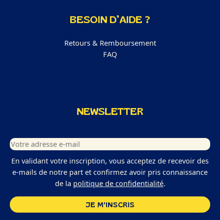
BESOIN D’AIDE ?
Retours & Remboursement
FAQ
NEWSLETTER
En validant votre inscription, vous acceptez de recevoir des
e-mails de notre part et confirmez avoir pris connaissance
de la
politique de confidentialité
.