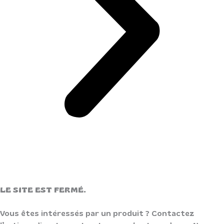
LE SITE EST FERMÉ.
Vous êtes intéressés par un produit ? Contactez