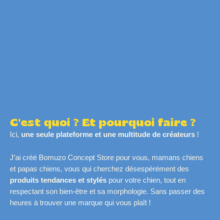
C'est quoi ? Et pourquoi faire ?
Ici,
une seule plateforme et une multitude de créateurs
!
J’ai créé Bomuzo Concept Store pour vous, mamans chiens
et papas chiens, vous qui cherchez désespérément des
produits tendances et stylés
pour votre chien, tout en
respectant son bien-être et sa morphologie. Sans passer des
heures à trouver une marque qui vous plaît !