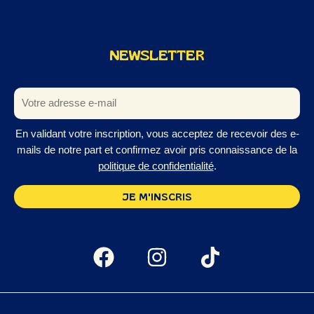
NEWSLETTER
En validant votre inscription, vous acceptez de recevoir des e-
mails de notre part et confirmez avoir pris connaissance de la
politique de confidentialité
.