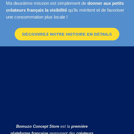
Ma deuxième mission est simplement de
donner aux petits
créateurs français la visibilité
qu’ils méritent et de favoriser
une consommation plus locale !
DÉCOUVREZ NOTRE HISTOIRE EN DÉTAILS
Bomuzo Concept Store
est la
première
plateforme française
regroupant des
créateurs