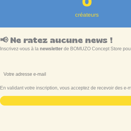
0
créateurs
📢 Ne ratez aucune news !
Inscrivez-vous à la
newsletter
de BOMUZO Concept Store pou
En validant votre inscription, vous acceptez de recevoir des e-m