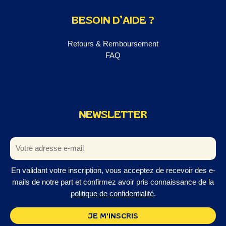
BESOIN D’AIDE ?
Retours & Remboursement
FAQ
NEWSLETTER
En validant votre inscription, vous acceptez de recevoir des e-
mails de notre part et confirmez avoir pris connaissance de la
politique de confidentialité
.