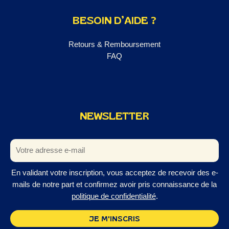
BESOIN D’AIDE ?
Retours & Remboursement
FAQ
NEWSLETTER
En validant votre inscription, vous acceptez de recevoir des e-
mails de notre part et confirmez avoir pris connaissance de la
politique de confidentialité
.