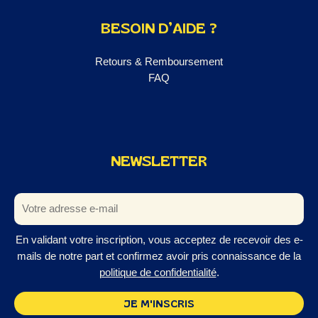
BESOIN D’AIDE ?
Retours & Remboursement
FAQ
NEWSLETTER
En validant votre inscription, vous acceptez de recevoir des e-
mails de notre part et confirmez avoir pris connaissance de la
politique de confidentialité
.