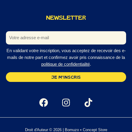
NEWSLETTER
En validant votre inscription, vous acceptez de recevoir des e-
mails de notre part et confirmez avoir pris connaissance de la
politique de confidentialité
.
Droit d'Auteur © 2026 | Bomuzo • Concept Store