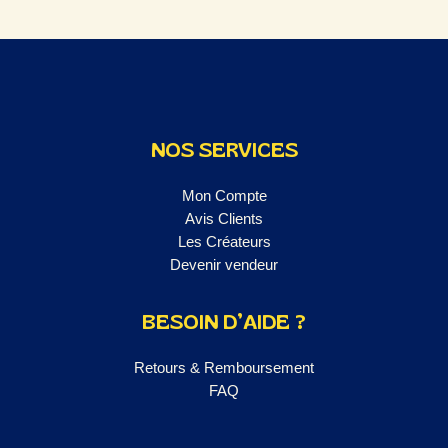
NOS SERVICES
Mon Compte
Avis Clients
Les Créateurs
Devenir vendeur
BESOIN D’AIDE ?
Retours & Remboursement
FAQ