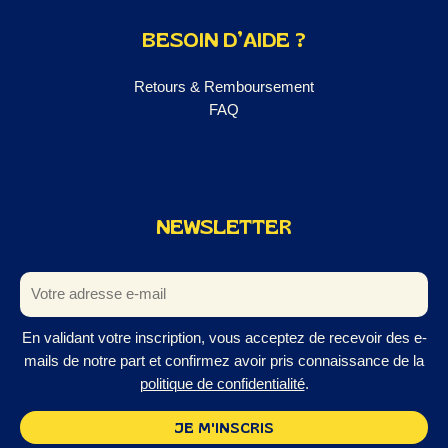
BESOIN D’AIDE ?
Retours & Remboursement
FAQ
NEWSLETTER
En validant votre inscription, vous acceptez de recevoir des e-
mails de notre part et confirmez avoir pris connaissance de la
politique de confidentialité
.