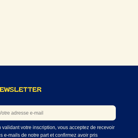
EWSLETTER
 validant votre inscription, vous acceptez de recevoir
s e-mails de notre part et confirmez avoir pris