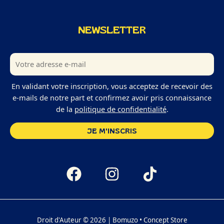
NEWSLETTER
En validant votre inscription, vous acceptez de recevoir des
e-mails de notre part et confirmez avoir pris connaissance
de la
politique de confidentialité
.
Droit d'Auteur © 2026 | Bomuzo • Concept Store