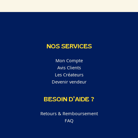
NOS SERVICES
Mon Compte
Avis Clients
Les Créateurs
Devenir vendeur
BESOIN D’AIDE ?
Retours & Remboursement
FAQ