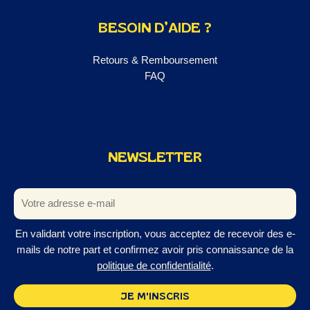
BESOIN D’AIDE ?
Retours & Remboursement
FAQ
NEWSLETTER
En validant votre inscription, vous acceptez de recevoir des e-
mails de notre part et confirmez avoir pris connaissance de la
politique de confidentialité
.