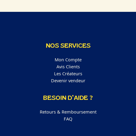
NOS SERVICES
Mon Compte
Avis Clients
Les Créateurs
Devenir vendeur
BESOIN D’AIDE ?
Retours & Remboursement
FAQ