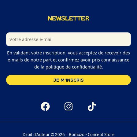
NEWSLETTER
En validant votre inscription, vous acceptez de recevoir des
e-mails de notre part et confirmez avoir pris connaissance
de la
politique de confidentialité
.
Droit d'Auteur © 2026 | Bomuzo • Concept Store