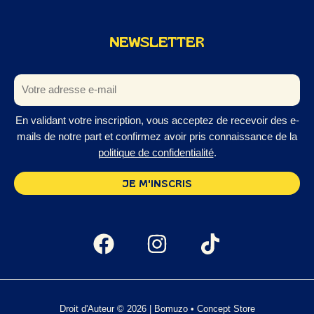
NEWSLETTER
En validant votre inscription, vous acceptez de recevoir des e-
mails de notre part et confirmez avoir pris connaissance de la
politique de confidentialité
.
Droit d'Auteur © 2026 | Bomuzo • Concept Store