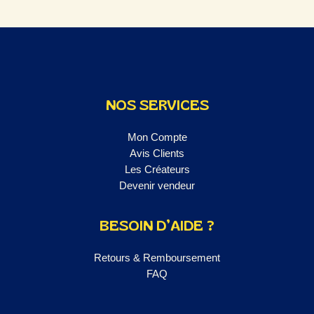
NOS SERVICES
Mon Compte
Avis Clients
Les Créateurs
Devenir vendeur
BESOIN D’AIDE ?
Retours & Remboursement
FAQ