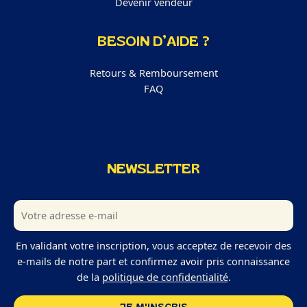
Devenir vendeur
BESOIN D’AIDE ?
Retours & Remboursement
FAQ
NEWSLETTER
En validant votre inscription, vous acceptez de recevoir des
e-mails de notre part et confirmez avoir pris connaissance
de la
politique de confidentialité
.