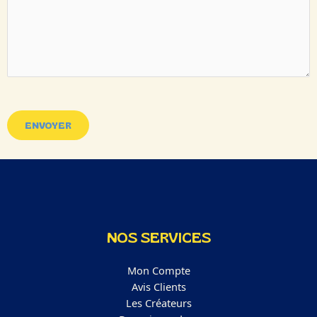
NOS SERVICES
Mon Compte
Avis Clients
Les Créateurs