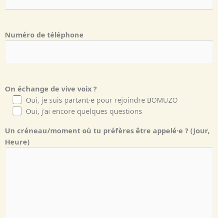
Numéro de téléphone
On échange de vive voix ?
Oui, je suis partant·e pour rejoindre BOMUZO
Oui, j’ai encore quelques questions
Un créneau/moment où tu préfères être appelé·e ? (Jour,
Heure)