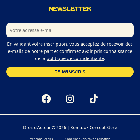
NEWSLETTER
En validant votre inscription, vous acceptez de recevoir des
e-mails de notre part et confirmez avoir pris connaissance
de la
politique de confidentialité
.
Droit d'Auteur © 2026 | Bomuzo • Concept Store
Mentions Légales
Conditions Générales d’Utilisation