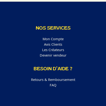
NOS SERVICES
Mon Compte
Avis Clients
Les Créateurs
Devenir vendeur
BESOIN D’AIDE ?
Retours & Remboursement
FAQ