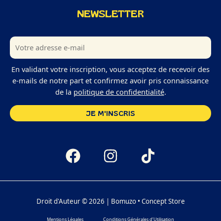
NEWSLETTER
En validant votre inscription, vous acceptez de recevoir des
e-mails de notre part et confirmez avoir pris connaissance
de la
politique de confidentialité
.
Droit d'Auteur © 2026 | Bomuzo • Concept Store
Mentions Légales
Conditions Générales d’Utilisation