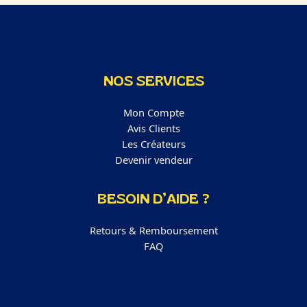
NOS SERVICES
Mon Compte
Avis Clients
Les Créateurs
Devenir vendeur
BESOIN D’AIDE ?
Retours & Remboursement
FAQ