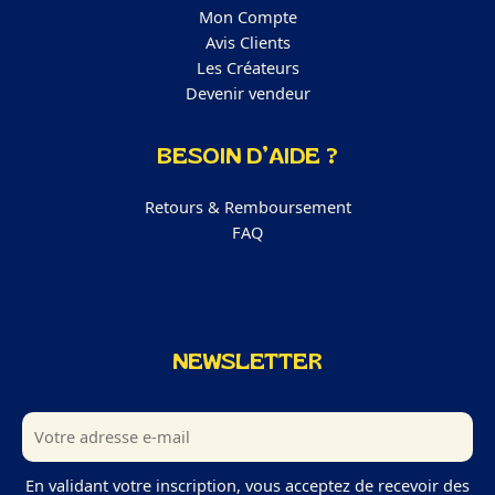
Mon Compte
Avis Clients
Les Créateurs
Devenir vendeur
BESOIN D’AIDE ?
Retours & Remboursement
FAQ
NEWSLETTER
En validant votre inscription, vous acceptez de recevoir des