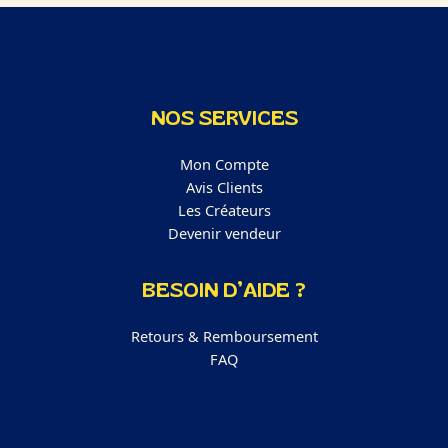
NOS SERVICES
Mon Compte
Avis Clients
Les Créateurs
Devenir vendeur
BESOIN D’AIDE ?
Retours & Remboursement
FAQ