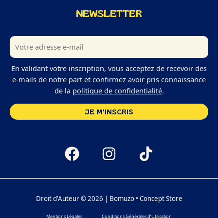
NEWSLETTER
En validant votre inscription, vous acceptez de recevoir des
e-mails de notre part et confirmez avoir pris connaissance
de la
politique de confidentialité
.
Droit d'Auteur © 2026 | Bomuzo • Concept Store
Mentions Légales
Conditions Générales d’Utilisation