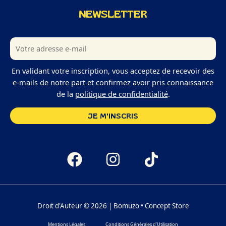
NEWSLETTER
En validant votre inscription, vous acceptez de recevoir des
e-mails de notre part et confirmez avoir pris connaissance
de la
politique de confidentialité
.
Droit d'Auteur © 2026 | Bomuzo • Concept Store
Mentions Légales
Conditions Générales d’Utilisation