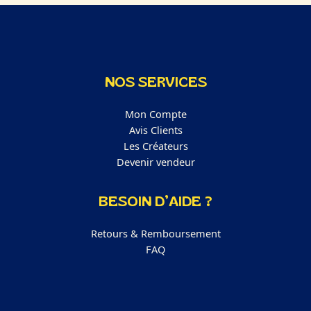
NOS SERVICES
Mon Compte
Avis Clients
Les Créateurs
Devenir vendeur
BESOIN D’AIDE ?
Retours & Remboursement
FAQ