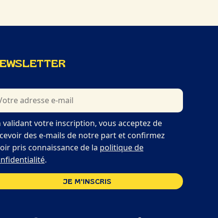
EWSLETTER
 validant votre inscription, vous acceptez de
cevoir des e-mails de notre part et confirmez
oir pris connaissance de la
politique de
nfidentialité
.